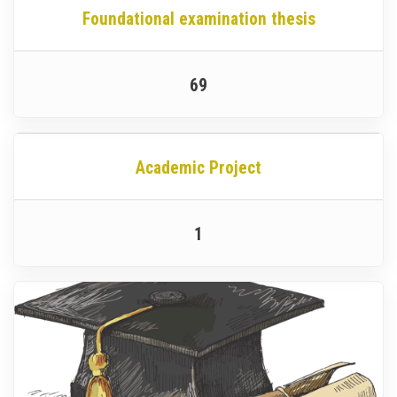
Foundational examination thesis
69
Academic Project
1