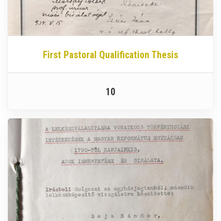
First Pastoral Qualification Thesis
10