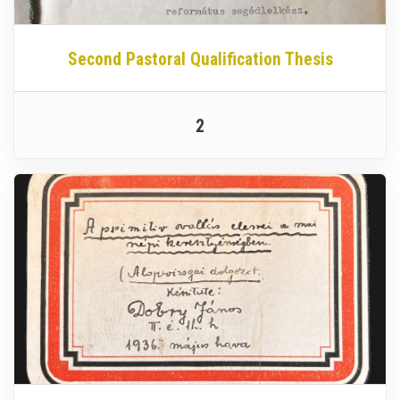
Second Pastoral Qualification Thesis
2