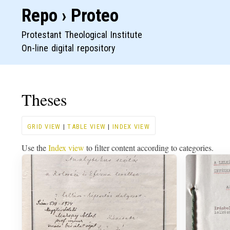
Repo › Proteo
Protestant Theological Institute
On-line digital repository
Theses
GRID VIEW
|
TABLE VIEW
|
INDEX VIEW
Use the
Index view
to filter content according to categories.