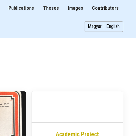
Publications
Theses
Images
Contributors
on
Magyar
English
Academic Project