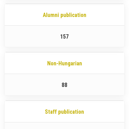
Alumni publication
157
Non-Hungarian
88
Staff publication