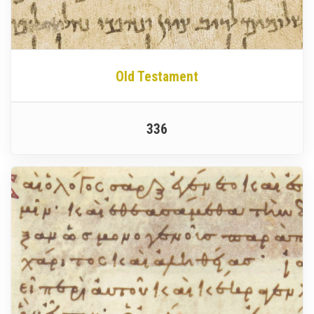
Old Testament
336