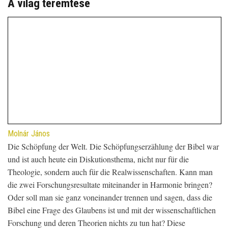
A világ teremtése
Molnár János
Die Schöpfung der Welt. Die Schöpfungserzählung der Bibel war
und ist auch heute ein Diskutionsthema, nicht nur für die
Theologie, sondern auch für die Realwissenschaften. Kann man
die zwei Forschungsresultate miteinander in Harmonie bringen?
Oder soll man sie ganz voneinander trennen und sagen, dass die
Bibel eine Frage des Glaubens ist und mit der wissenschaftlichen
Forschung und deren Theorien nichts zu tun hat? Diese