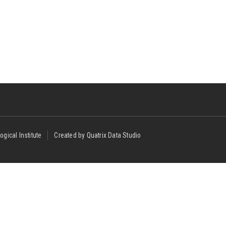
ogical Institute
Created by Quatrix Data Studio