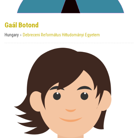
Gaál Botond
›
Hungary
Debreceni Református Hittudományi Egyetem