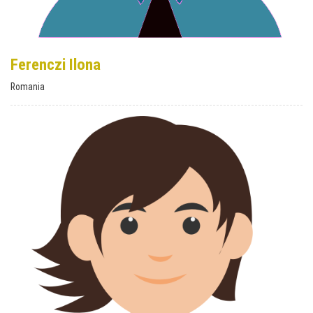
Ferenczi Ilona
Romania