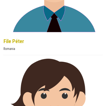
File Péter
Romania