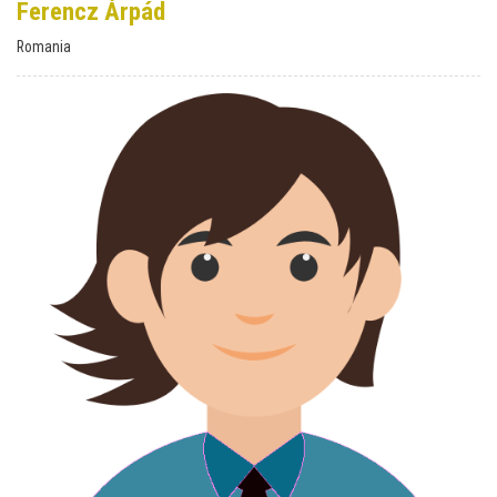
Ferencz Árpád
Romania