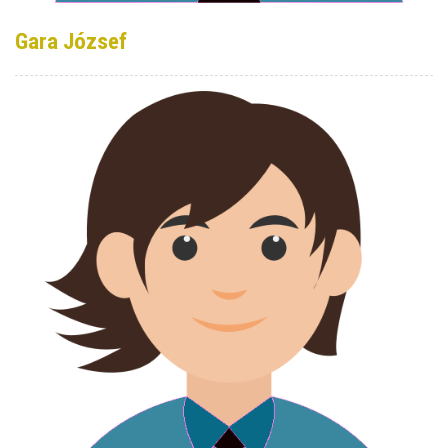
Gara József