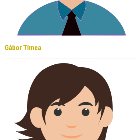
Gábor Tímea