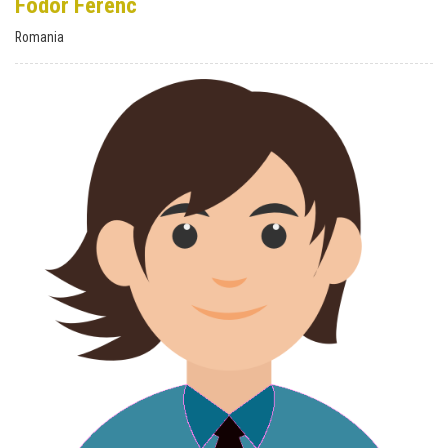
Fodor Ferenc
Romania