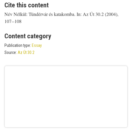
Cite this content
Név Nélkül: Tündérvár és katakomba. In: Az Út 30.2 (2004),
107--108
Content category
Publication type:
Essay
Source:
Az Út 30.2