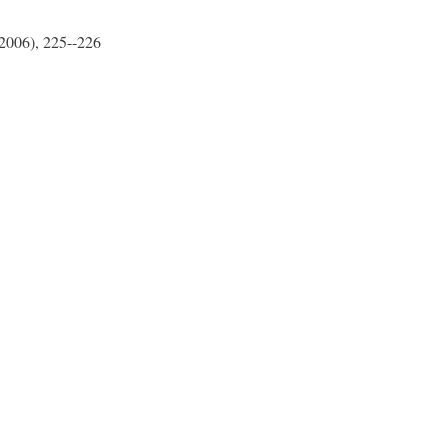
(2006), 225--226