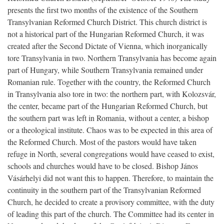
presents the first two months of the existence of the Southern
Transylvanian Reformed Church District. This church district is
not a historical part of the Hungarian Reformed Church, it was
created after the Second Dictate of Vienna, which inorganically
tore Transylvania in two. Northern Transylvania has become again
part of Hungary, while Southern Transylvania remained under
Romanian rule. Together with the country, the Reformed Church
in Transylvania also tore in two: the northern part, with Kolozsvár,
the center, became part of the Hungarian Reformed Church, but
the southern part was left in Romania, without a center, a bishop
or a theological institute. Chaos was to be expected in this area of
the Reformed Church. Most of the pastors would have taken
refuge in North, several congregations would have ceased to exist,
schools and churches would have to be closed. Bishop János
Vásárhelyi did not want this to happen. Therefore, to maintain the
continuity in the southern part of the Transylvanian Reformed
Church, he decided to create a provisory committee, with the duty
of leading this part of the church. The Committee had its center in