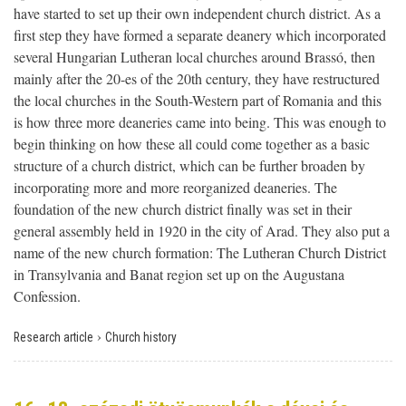
have started to set up their own independent church district. As a
first step they have formed a separate deanery which incorporated
several Hungarian Lutheran local churches around Brassó, then
mainly after the 20-es of the 20th century, they have restructured
the local churches in the South-Western part of Romania and this
is how three more deaneries came into being. This was enough to
begin thinking on how these all could come together as a basic
structure of a church district, which can be further broaden by
incorporating more and more reorganized deaneries. The
foundation of the new church district finally was set in their
general assembly held in 1920 in the city of Arad. They also put a
name of the new church formation: The Lutheran Church District
in Transylvania and Banat region set up on the Augustana
Confession.
›
Research article
Church history