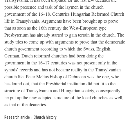
possible presence and task of the laymen in the church
government of the 16–18. Centuries Hungarian Reformed Church
life in Transylvania. Arguments have been brought up to prove
that as soon as the 16th century the West-European type
Presbyterium has already started to gain terrain in the church. The
study tries to come up with arguments to prove that the democratic
church government according to which the Swiss, English,
German, Dutch reformed churches had been doing the
government in the 16–17 centuries was not present only in the
synods’ records and has not became reality in the Transylvanian
church life. Peter Melius bishop of Debrecen was the one, who
has found out, that the Presbiterial institution did not fit to the
structure of Transylvanian and Hungarian society, consequently
he put up the new adapted structure of the local churches as well,
as that of the deaneries.
›
Research article
Church history