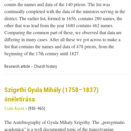
counts the names and data of the 140 priests. The list was
continually completed with the data of the ministers serving in the
district. The earlier list, formed in 1656, contains 280 names, the
other that was lead from the year 1680 contains 462 names.
Comparing the common part of these, we observed that data are
differing in many cases. After all these we got across to make a
list that contains the names and data of 478 priests, from the
beginning of the 17th century until 1827.
›
Research article
Church history
Szigethi Gyula Mihály (1758–1837)
önéletírása
›
Csáki Árpád
(930--965)
The Autobiography of Gyula Mihaly Szigethy. The „peregrinatio
academica” is a well documented topic of the transylvanian