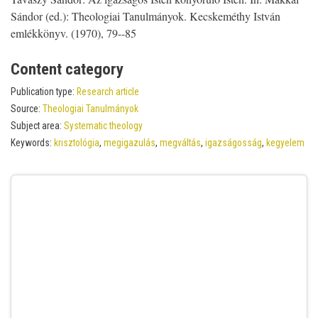
Sándor (ed.): Theologiai Tanulmányok. Kecskeméthy István
emlékkönyv. (1970), 79--85
Content category
Publication type:
Research article
Source:
Theologiai Tanulmányok
Subject area:
Systematic theology
Keywords:
krisztológia
,
megigazulás
,
megváltás
,
igazságosság
,
kegyelem