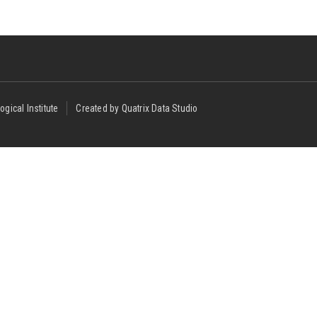
ogical Institute
Created by Quatrix Data Studio