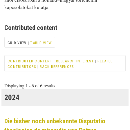
kapcsolatokat kutatja
Contributed content
GRID VIEW |
TABLE VIEW
CONTRIBUTED CONTENT
|
RESEARCH INTEREST
|
RELATED
CONTRIBUTORS
|
BACK REFERENCES
Displaying 1 - 6 of 6 results
2024
Die bisher noch unbekannte Disputatio