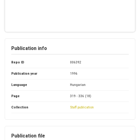
Publication info
Repo ID
006392
Publication year
1996
Language
Hungarian
Page
319 - 336 (18)
Collection
Staff publication
Publication file