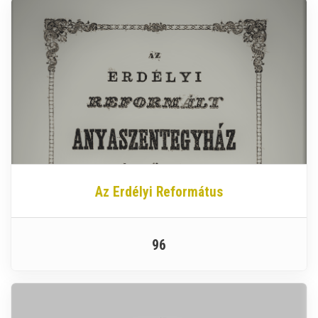
Az Erdélyi Református
96