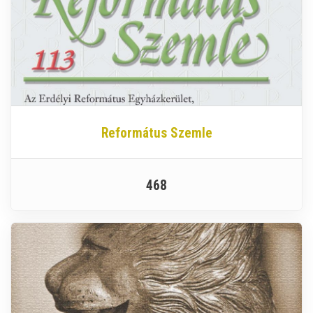
Református Szemle
468