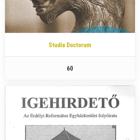
Studia Doctorum
60