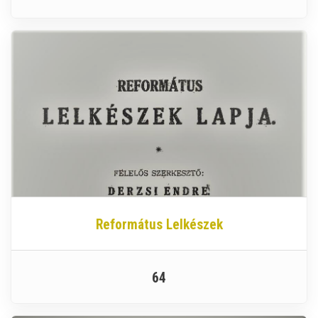
Református Lelkészek
64