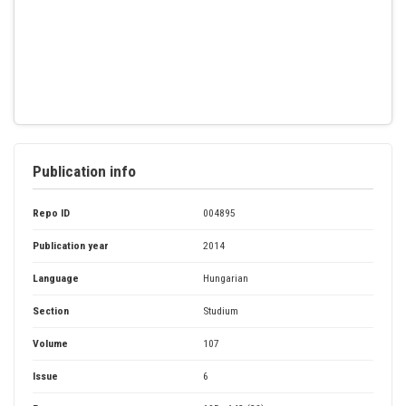
Publication info
Repo ID
004895
Publication year
2014
Language
Hungarian
Section
Studium
Volume
107
Issue
6