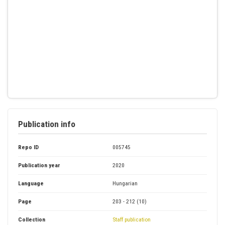
Publication info
Repo ID
005745
Publication year
2020
Language
Hungarian
Page
203 - 212 (10)
Collection
Staff publication