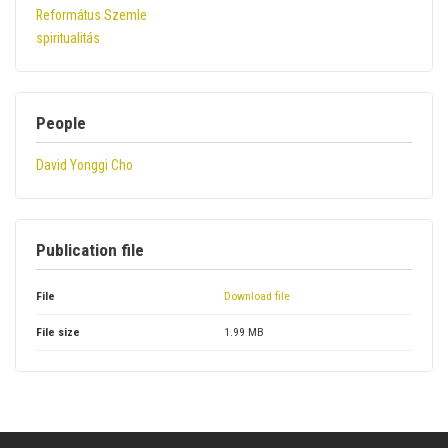
Református Szemle
spiritualitás
People
David Yonggi Cho
Publication file
File
Download file
File size
1.99 MB