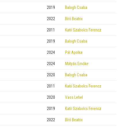
2019
Balogh Csaba
2022
Bíró Beatrix
2011
Kató Szabolcs Ferencz
2019
Balogh Csaba
2024
Pál Apolka
2024
Mátyás Emőke
2020
Balogh Csaba
2011
Kató Szabolcs Ferencz
2020
Vass Lehel
2019
Kató Szabolcs Ferencz
2022
Bíró Beatrix