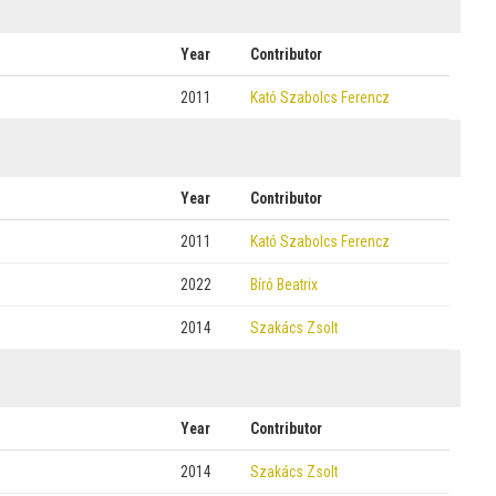
Year
Contributor
2011
Kató Szabolcs Ferencz
Year
Contributor
2011
Kató Szabolcs Ferencz
2022
Bíró Beatrix
2014
Szakács Zsolt
Year
Contributor
2014
Szakács Zsolt