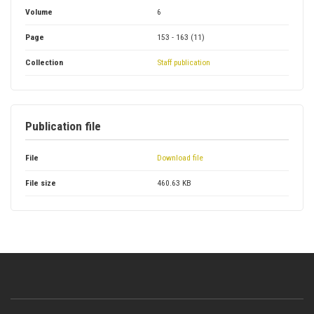
Volume
6
Page
153 - 163 (11)
Collection
Staff publication
Publication file
File
Download file
File size
460.63 KB