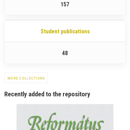
157
Student publications
48
MORE COLLECTIONS
Recently added to the repository