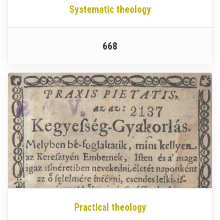
Systematic theology
668
Practical theology