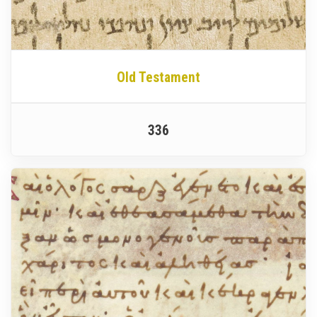
Old Testament
336