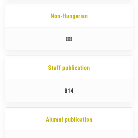
Non-Hungarian
88
Staff publication
814
Alumni publication