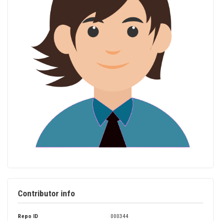
Contributor info
Repo ID
000344