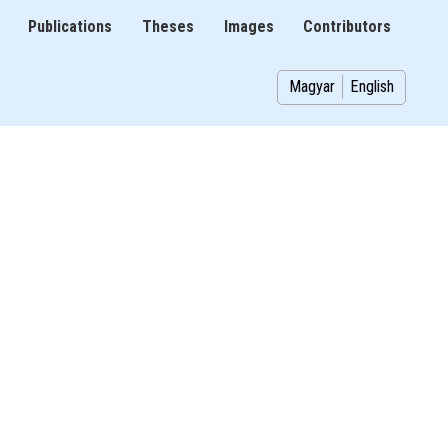
Publications
Theses
Images
Contributors
on
Magyar
English