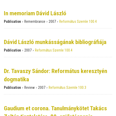
In memoriam Dávid László
›
›
›
Publication
Remembrance
2007
Református Szemle 100.4
Dávid László munkásságának bibliográfiája
›
›
Publication
2007
Református Szemle 100.4
Dr. Tavaszy Sándor: Református keresztyén
dogmatika
›
›
›
Publication
Review
2007
Református Szemle 100.3
Gaudium et corona. Tanulmánykötet Takács