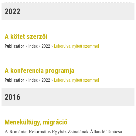
2022
A kötet szerzői
›
›
›
Publication
Index
2022
Leborulva, nyitott szemmel
A konferencia programja
›
›
›
Publication
Index
2022
Leborulva, nyitott szemmel
2016
Menekültügy, migráció
A Romániai Református Egyház Zsinatának Állandó Tanácsa