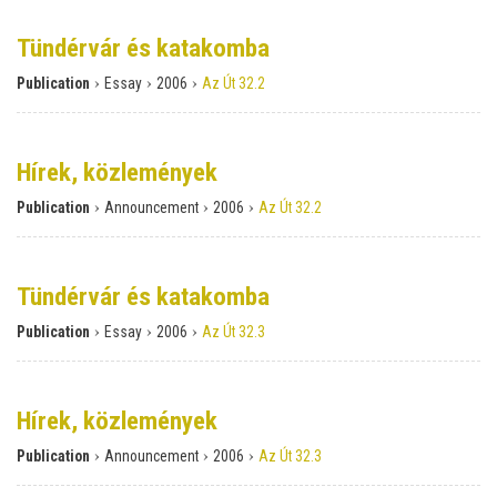
Tündérvár és katakomba
›
›
›
Publication
Essay
2006
Az Út 32.2
Hírek, közlemények
›
›
›
Publication
Announcement
2006
Az Út 32.2
Tündérvár és katakomba
›
›
›
Publication
Essay
2006
Az Út 32.3
Hírek, közlemények
›
›
›
Publication
Announcement
2006
Az Út 32.3