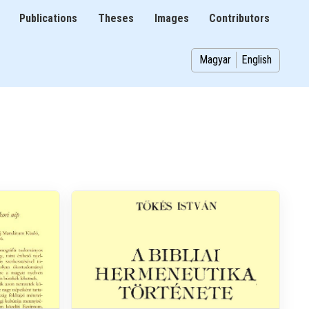
Publications
Theses
Images
Contributors
on
Magyar
English