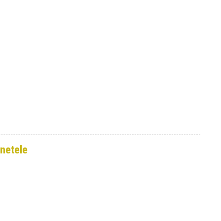
netele